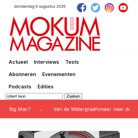
donderdag 6 augustus 2026
Actueel
Interviews
Tests
Abonneren
Evenementen
Podcasts
Edities
Zoeken
 Big Mac?
Van de Watergraafsmeer naar de wereld