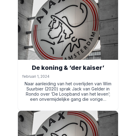
De koning & ‘der kaiser’
februari 1, 2024
Naar aanleiding van het overlijden van Wim
Suurbier (2020) sprak Jack van Gelder in
Rondo over ‘De Loopband van het leven’;
een onvermijdelijke gang die vorige…