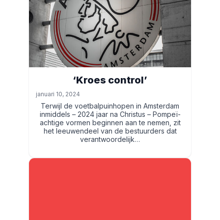
‘Kroes control’
januari 10, 2024
Terwijl de voetbalpuinhopen in Amsterdam
inmiddels – 2024 jaar na Christus – Pompeï-
achtige vormen beginnen aan te nemen, zit
het leeuwendeel van de bestuurders dat
verantwoordelijk…