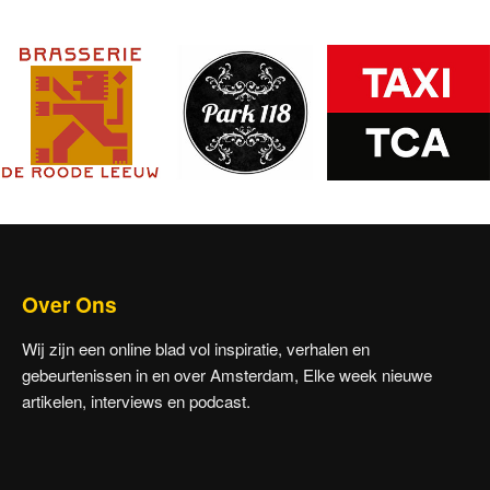
paginering
Over Ons
Wij zijn een online blad vol inspiratie, verhalen en
gebeurtenissen in en over Amsterdam, Elke week nieuwe
artikelen, interviews en podcast.