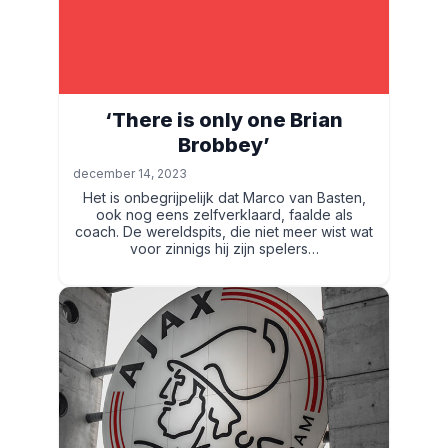
‘There is only one Brian
Brobbey’
december 14, 2023
Het is onbegrijpelijk dat Marco van Basten,
ook nog eens zelfverklaard, faalde als
coach. De wereldspits, die niet meer wist wat
voor zinnigs hij zijn spelers…