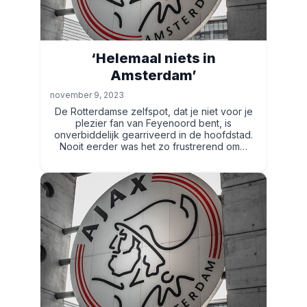
‘Helemaal niets in
Amsterdam’
november 9, 2023
De Rotterdamse zelfspot, dat je niet voor je
plezier fan van Feyenoord bent, is
onverbiddelijk gearriveerd in de hoofdstad.
Nooit eerder was het zo frustrerend om…