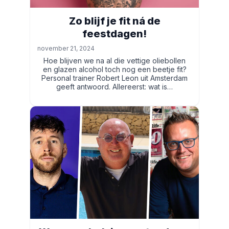
Zo blijf je fit ná de
feestdagen!
november 21, 2024
Hoe blijven we na al die vettige oliebollen
en glazen alcohol toch nog een beetje fit?
Personal trainer Robert Leon uit Amsterdam
geeft antwoord. Allereerst: wat is…