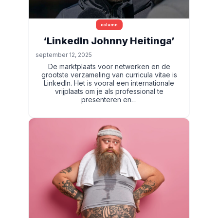
column
‘LinkedIn Johnny Heitinga’
september 12, 2025
De marktplaats voor netwerken en de
grootste verzameling van curricula vitae is
LinkedIn. Het is vooral een internationale
vrijplaats om je als professional te
presenteren en…