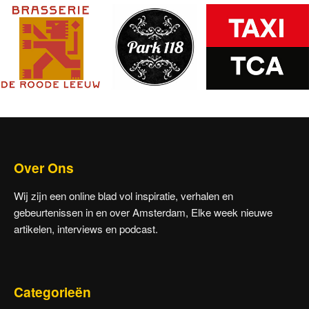
Over Ons
Wij zijn een online blad vol inspiratie, verhalen en
gebeurtenissen in en over Amsterdam, Elke week nieuwe
artikelen, interviews en podcast.
Categorieën