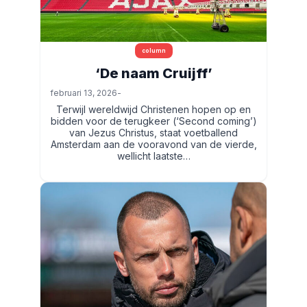
column
‘De naam Cruijff’
februari 13, 2026
-
Terwijl wereldwijd Christenen hopen op en
bidden voor de terugkeer (‘Second coming’)
van Jezus Christus, staat voetballend
Amsterdam aan de vooravond van de vierde,
wellicht laatste…