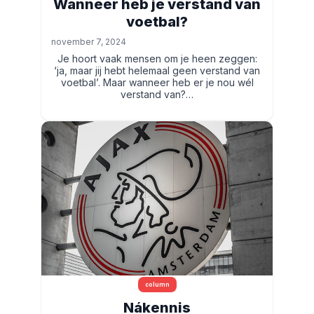
Wanneer heb je verstand van
voetbal?
november 7, 2024
Je hoort vaak mensen om je heen zeggen:
‘ja, maar jij hebt helemaal geen verstand van
voetbal’. Maar wanneer heb er je nou wél
verstand van?…
column
Nákennis