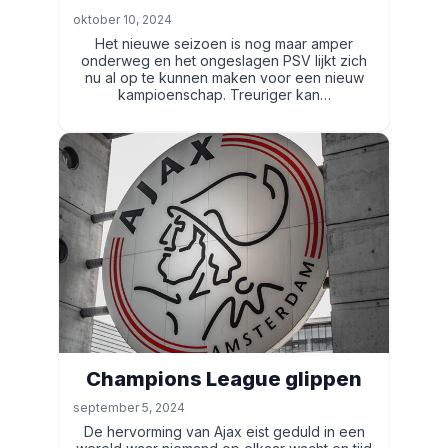
oktober 10, 2024
Het nieuwe seizoen is nog maar amper
onderweg en het ongeslagen PSV lijkt zich
nu al op te kunnen maken voor een nieuw
kampioenschap. Treuriger kan…
Champions League glippen
september 5, 2024
De hervorming van Ajax eist geduld in een