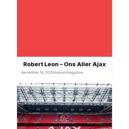
Robert Leon – Ons Aller Ajax
december 19, 2025
mokummagazine