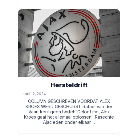
Hersteldrift
april 12, 2024
COLUMN GESCHREVEN VOORDAT ALEX
KROES WERD GESCHORST Rafael van der
Vaart kent geen twijfel: ‘Geloof me, Alex
Kroes gaat het allemaal oplossen!’ Rasechte
Ajacieden onder elkaar.…