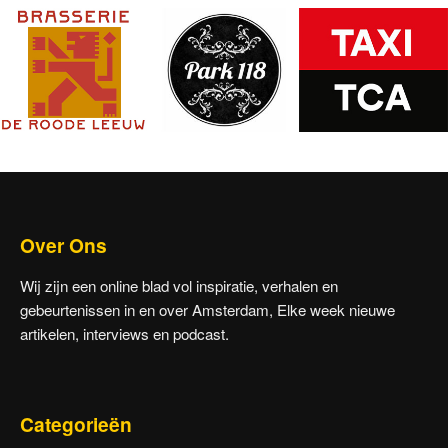
Over Ons
Wij zijn een online blad vol inspiratie, verhalen en
gebeurtenissen in en over Amsterdam, Elke week nieuwe
artikelen, interviews en podcast.
Categorieën