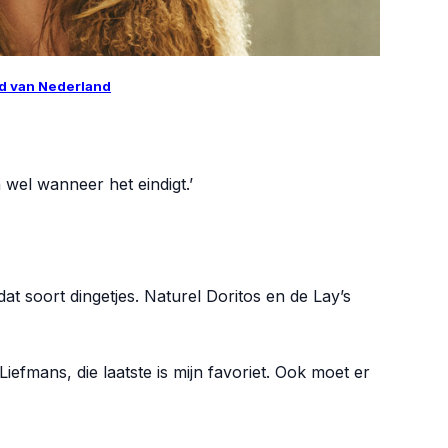
d van Nederland
 wel wanneer het eindigt.’
dat soort dingetjes. Naturel Doritos en de Lay’s
iefmans, die laatste is mijn favoriet. Ook moet er