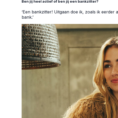
Ben jij heel actief of ben jij een bankzitter?
‘Een bankzitter! Uitgaan doe ik, zoals ik eerder a
bank.’