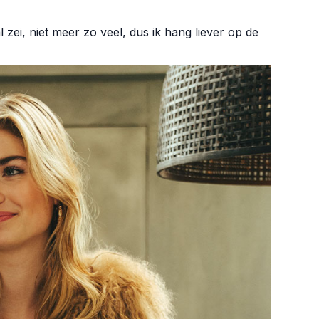
l zei, niet meer zo veel, dus ik hang liever op de