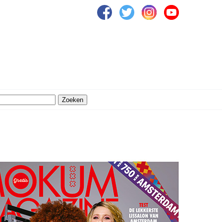
Zoeken