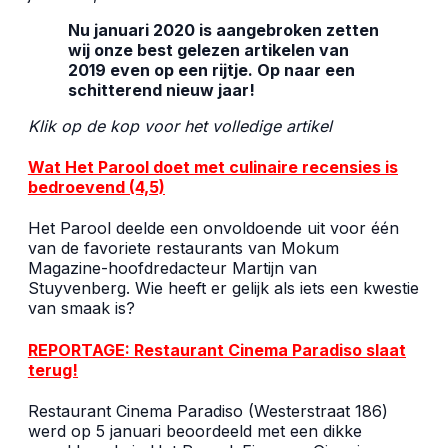
Nu januari 2020 is aangebroken zetten
wij onze best gelezen artikelen van
2019 even op een rijtje. Op naar een
schitterend nieuw jaar!
Klik op de kop voor het volledige artikel
Wat Het Parool doet met culinaire recensies is
bedroevend (4,5)
Het Parool deelde een onvoldoende uit voor één
van de favoriete restaurants van Mokum
Magazine-hoofdredacteur Martijn van
Stuyvenberg. Wie heeft er gelijk als iets een kwestie
van smaak is?
REPORTAGE: Restaurant Cinema Paradiso slaat
terug!
Restaurant Cinema Paradiso (Westerstraat 186)
werd op 5 januari beoordeeld met een dikke