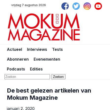
vrijdag 7 augustus 2026
Actueel
Interviews
Tests
Abonneren
Evenementen
Podcasts
Edities
Zoeken
De best gelezen artikelen van
Mokum Magazine
januari 2, 2020