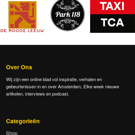
Over Ons
Wij zijn een online blad vol inspiratie, verhalen en
gebeurtenissen in en over Amsterdam, Elke week nieuwe
artikelen, interviews en podcast.
Categorieën
Shop