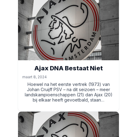
Ajax DNA Bestaat Niet
maart 8, 2024
Hoewel na het eerste vertrek (1973) van
Johan Cruijff PSV – na dit seizoen – meer
landskampioenschappen (21) dan Ajax (20)
bij elkaar heeft gevoetbald, staan…