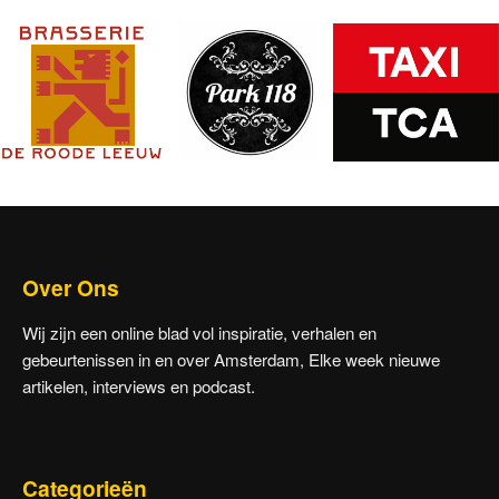
Over Ons
Wij zijn een online blad vol inspiratie, verhalen en
gebeurtenissen in en over Amsterdam, Elke week nieuwe
artikelen, interviews en podcast.
Categorieën