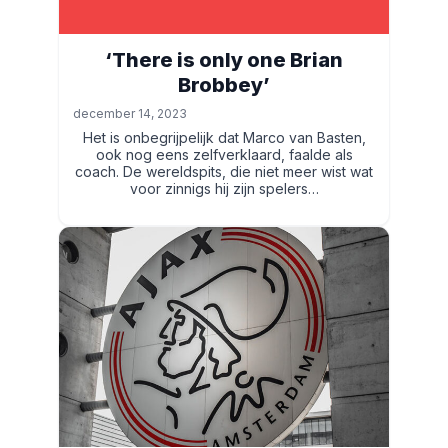
‘There is only one Brian
Brobbey’
december 14, 2023
Het is onbegrijpelijk dat Marco van Basten,
ook nog eens zelfverklaard, faalde als
coach. De wereldspits, die niet meer wist wat
voor zinnigs hij zijn spelers…