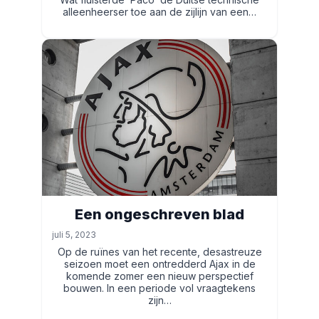
alleenheerser toe aan de zijlijn van een…
Een ongeschreven blad
juli 5, 2023
Op de ruïnes van het recente, desastreuze
seizoen moet een ontredderd Ajax in de
komende zomer een nieuw perspectief
bouwen. In een periode vol vraagtekens
zijn…