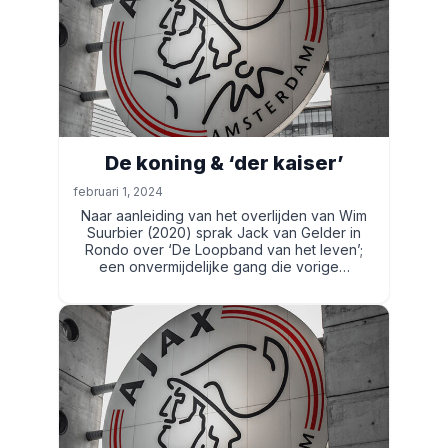
De koning & ‘der kaiser’
februari 1, 2024
Naar aanleiding van het overlijden van Wim
Suurbier (2020) sprak Jack van Gelder in
Rondo over ‘De Loopband van het leven’;
een onvermijdelijke gang die vorige…