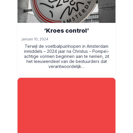
‘Kroes control’
januari 10, 2024
Terwijl de voetbalpuinhopen in Amsterdam
inmiddels – 2024 jaar na Christus – Pompeï-
achtige vormen beginnen aan te nemen, zit
het leeuwendeel van de bestuurders dat
verantwoordelijk…