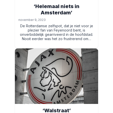
‘Helemaal niets in
Amsterdam’
november 9, 2023
De Rotterdamse zelfspot, dat je niet voor je
plezier fan van Feyenoord bent, is
onverbiddelijk gearriveerd in de hoofdstad.
Nooit eerder was het zo frustrerend om…
‘Walstraat’