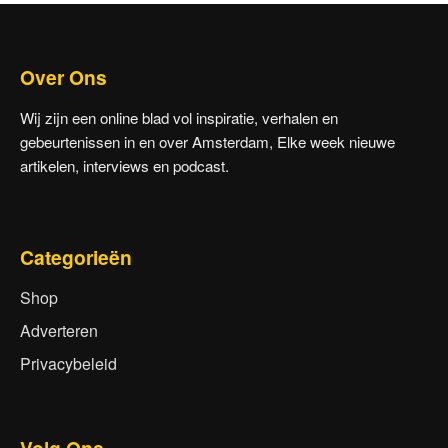
Over Ons
Wij zijn een online blad vol inspiratie, verhalen en
gebeurtenissen in en over Amsterdam, Elke week nieuwe
artikelen, interviews en podcast.
Categorieën
Shop
Adverteren
Privacybeleid
Volg Ons