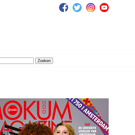
Zoeken