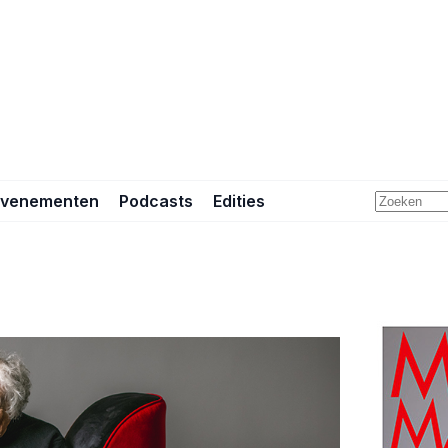
Evenementen
Podcasts
Edities