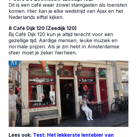
Dit is een café waar zowel stamgasten als toeristen
komen. Hier kan je elke wedstrijd van Ajax en het
Nederlands elftal kijken.
8 Café Dijk 120 (Zeedijk 120)
Bij Café Dijk 120 kun je altijd terecht voor een
gezellige tijd. Aardige mensen, leuke muziek en
normale prijzen. Als je zin hebt in Amsterdamse
sfeer moet je zeker hierheen.
Lees ook:
Test: Het lekkerste lentebier van