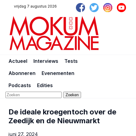
vrijdag 7 augustus 2026
Actueel
Interviews
Tests
Abonneren
Evenementen
Podcasts
Edities
Zoeken
De ideale kroegentoch over de
Zeedijk en de Nieuwmarkt
juni 27, 2024