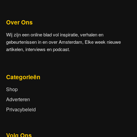
Over Ons
Wij zijn een online blad vol inspiratie, verhalen en
gebeurtenissen in en over Amsterdam, Elke week nieuwe
artikelen, interviews en podcast.
Categorieën
Shop
Adverteren
Privacybeleid
Volg Ons