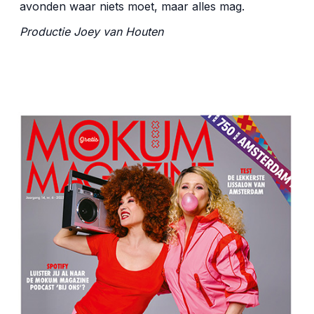
avonden waar niets moet, maar alles mag.
Productie Joey van Houten