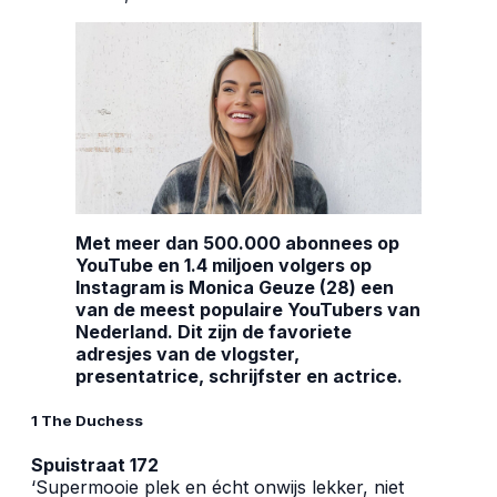
Met meer dan 500.000 abonnees op
YouTube en 1.4 miljoen volgers op
Instagram is Monica Geuze (28) een
van de meest populaire YouTubers van
Nederland. Dit zijn de favoriete
adresjes van de vlogster,
presentatrice, schrijfster en actrice.
1 The Duchess
Spuistraat 172
‘Supermooie plek en écht onwijs lekker, niet