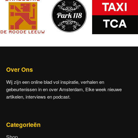
Over Ons
Wij zijn een online blad vol inspiratie, verhalen en
gebeurtenissen in en over Amsterdam, Elke week nieuwe
artikelen, interviews en podcast.
Categorieën
Shop