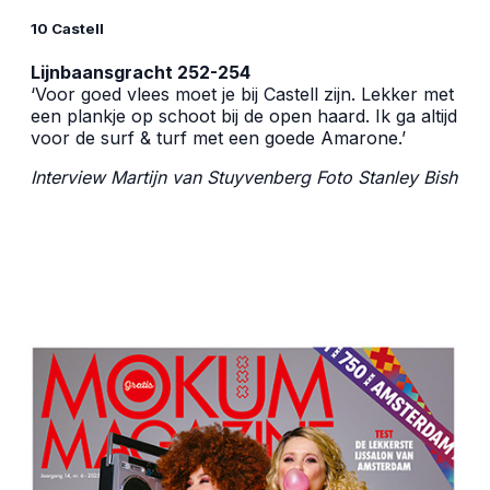
10 Castell
Lijnbaansgracht 252-254
‘Voor goed vlees moet je bij Castell zijn. Lekker met
een plankje op schoot bij de open haard. Ik ga altijd
voor de surf & turf met een goede Amarone.’
Interview Martijn van Stuyvenberg Foto
Stanley Bish
Monica Geuze