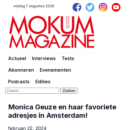
vrijdag 7 augustus 2026
Actueel
Interviews
Tests
Abonneren
Evenementen
Podcasts
Edities
Zoeken
Monica Geuze en haar favoriete
adresjes in Amsterdam!
februari 22, 2024