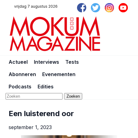
vrijdag 7 augustus 2026
Actueel
Interviews
Tests
Abonneren
Evenementen
Podcasts
Edities
Zoeken
Een luisterend oor
september 1, 2023