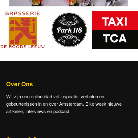
Over Ons
Wij zijn een online blad vol inspiratie, verhalen en
gebeurtenissen in en over Amsterdam, Elke week nieuwe
artikelen, interviews en podcast.