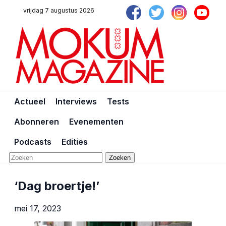
vrijdag 7 augustus 2026
Actueel
Interviews
Tests
Abonneren
Evenementen
Podcasts
Edities
Zoeken
‘Dag broertje!’
mei 17, 2023