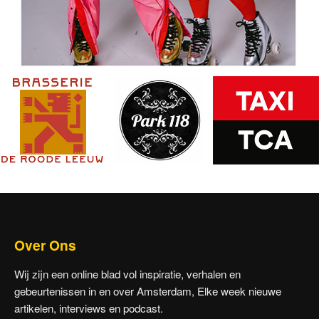
Over Ons
Wij zijn een online blad vol inspiratie, verhalen en
gebeurtenissen in en over Amsterdam, Elke week nieuwe
artikelen, interviews en podcast.