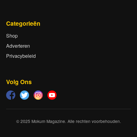
Categorieën
Shop
Adverteren
Privacybeleid
Volg Ons
© 2025 Mokum Magazine. Alle rechten voorbehouden.