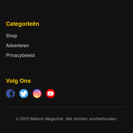
Categorieën
Shop
Adverteren
Privacybeleid
Volg Ons
© 2025 Mokum Magazine. Alle rechten voorbehouden.