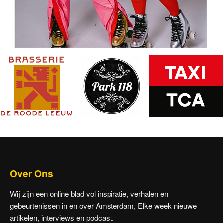
Over Ons
Wij zijn een online blad vol inspiratie, verhalen en
gebeurtenissen in en over Amsterdam, Elke week nieuwe
artikelen, interviews en podcast.