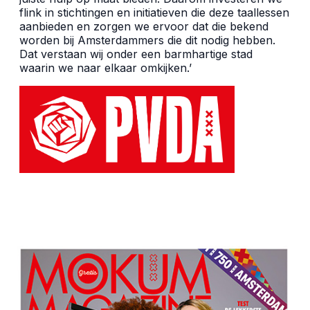
flink in stichtingen en initiatieven die deze taallessen
aanbieden en zorgen we ervoor dat die bekend
worden bij Amsterdammers die dit nodig hebben.
Dat verstaan wij onder een barmhartige stad
waarin we naar elkaar omkijken.’