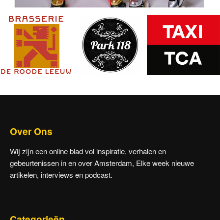
Over Ons
Wij zijn een online blad vol inspiratie, verhalen en
gebeurtenissen in en over Amsterdam, Elke week nieuwe
artikelen, interviews en podcast.
Categorieën