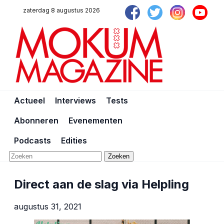
zaterdag 8 augustus 2026
Actueel
Interviews
Tests
Abonneren
Evenementen
Podcasts
Edities
Zoeken
Direct aan de slag via Helpling
augustus 31, 2021