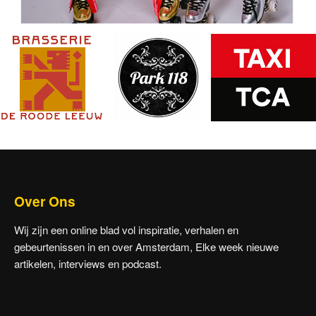
Over Ons
Wij zijn een online blad vol inspiratie, verhalen en
gebeurtenissen in en over Amsterdam, Elke week nieuwe
artikelen, interviews en podcast.