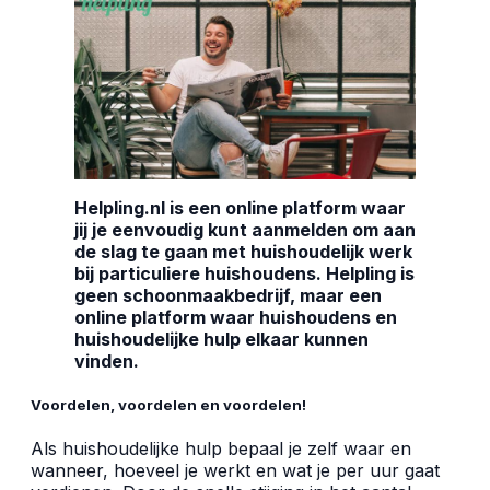
Helpling.nl is een online platform waar
jij je eenvoudig kunt aanmelden om aan
de slag te gaan met huishoudelijk werk
bij particuliere huishoudens. Helpling is
geen schoonmaakbedrijf, maar een
online platform waar huishoudens en
huishoudelijke hulp elkaar kunnen
vinden.
Voordelen, voordelen en voordelen!
Als huishoudelijke hulp bepaal je zelf waar en
wanneer, hoeveel je werkt en wat je per uur gaat