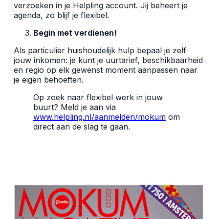
verzoeken in je Helpling account. Jij beheert je
agenda, zo blijf je flexibel.
Begin met verdienen!
Als particulier huishoudelijk hulp bepaal je zelf
jouw inkomen: je kunt je uurtarief, beschikbaarheid
en regio op elk gewenst moment aanpassen naar
je eigen behoeften.
Op zoek naar flexibel werk in jouw
buurt? Meld je aan via
www.helpling.nl/aanmelden/mokum
om
direct aan de slag te gaan.