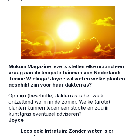
Mokum Magazine lezers stellen elke maand een
vraag aan de knapste tuinman van Nederland:
Timme Wielinga! Joyce wil weten welke planten
geschikt zijn voor haar dakterras?
Op mijn (beschutte) dakterras is het vaak
ontzettend warm in de zomer. Welke (grote)
planten kunnen tegen een stootje en zou jij
kunstgras eventueel adviseren?
Joyce
Lees ook:
Intratuin: Zonder water is er