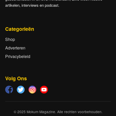
artikelen, interviews en podcast.
Categorieën
Shop
Adverteren
Privacybeleid
Volg Ons
© 2025 Mokum Magazine. Alle rechten voorbehouden.