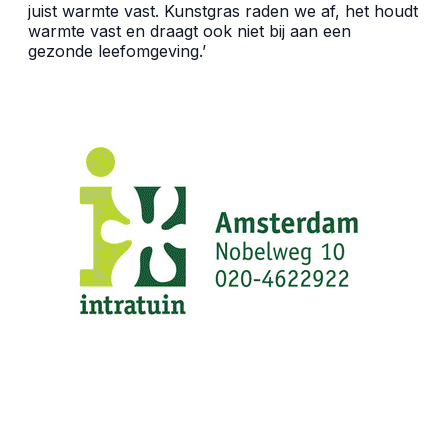
juist warmte vast. Kunstgras raden we af, het houdt
warmte vast en draagt ook niet bij aan een
gezonde leefomgeving.’