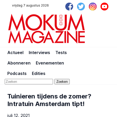
vrijdag 7 augustus 2026
Actueel
Interviews
Tests
Abonneren
Evenementen
Podcasts
Edities
Zoeken
Tuinieren tijdens de zomer?
Intratuin Amsterdam tipt!
juli 12, 2021