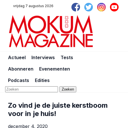
vrijdag 7 augustus 2026
Actueel
Interviews
Tests
Abonneren
Evenementen
Podcasts
Edities
Zoeken
Zo vind je de juiste kerstboom
voor in je huis!
december 4, 2020