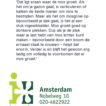
‘Dat ligt eraan waar de mos groeit. Als
het om je gazon gaat, is verticuleren of
kalken de beste manier om mos te
bestrijden. Maar als het om mosgroei op
bijvoorbeeld je dak gaat, is het al een
stuk ingewikkelder. Mos groeit goed op
donkere plekken. Dus als je de plek
waar je last hebt van mos lichter kunt
maken – bijvoorbeeld door een boom die
ernaast staat te snoeien – helpt dat
enorm. Verder is en blijft het gewoon erg
lastig om volledig te voorkomen dat er
mos groeit.’