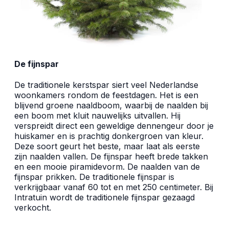
De fijnspar
De traditionele kerstspar siert veel Nederlandse
woonkamers rondom de feestdagen. Het is een
blijvend groene naaldboom, waarbij de naalden bij
een boom met kluit nauwelijks uitvallen. Hij
verspreidt direct een geweldige dennengeur door je
huiskamer en is prachtig donkergroen van kleur.
Deze soort geurt het beste, maar laat als eerste
zijn naalden vallen. De fijnspar heeft brede takken
en een mooie piramidevorm. De naalden van de
fijnspar prikken. De traditionele fijnspar is
verkrijgbaar vanaf 60 tot en met 250 centimeter. Bij
Intratuin wordt de traditionele fijnspar gezaagd
verkocht.