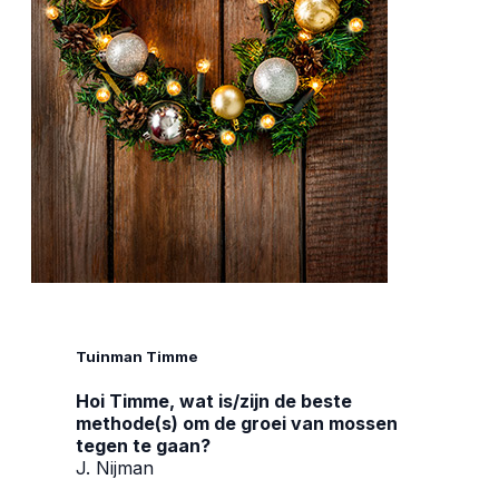
Tuinman Timme
Hoi Timme, wat is/zijn de beste
methode(s) om de groei van mossen
tegen te gaan?
J. Nijman