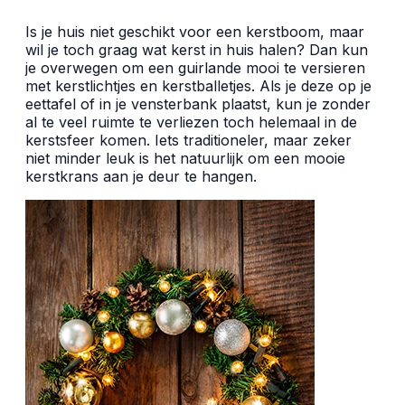
Is je huis niet geschikt voor een kerstboom, maar
wil je toch graag wat kerst in huis halen? Dan kun
je overwegen om een guirlande mooi te versieren
met kerstlichtjes en kerstballetjes. Als je deze op je
eettafel of in je vensterbank plaatst, kun je zonder
al te veel ruimte te verliezen toch helemaal in de
kerstsfeer komen. Iets traditioneler, maar zeker
niet minder leuk is het natuurlijk om een mooie
kerstkrans aan je deur te hangen.