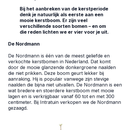
Bij het aanbreken van de kerstperiode
denk je natuurlijk als eerste aan een
mooie kerstboom. Er zijn veel
verschillende soorten bomen – en om
die reden lichten we er vier voor je uit.
De Nordmann
De Nordmann is één van de meest geliefde en
verkochte kerstbomen in Nederland. Dat komt
door de mooie glanzende donkergroene naalden
die niet prikken. Deze boom geurt lekker bij
aanraking. Hij is populair vanwege zijn stevige
naalden die bijna niet uitvallen. De Nordmann is een
wat bredere en stoerdere kerstboom met mooie
lagen en is verkrijgbaar vanaf 60 tot en met 300
centimeter. Bij Intratuin verkopen we de Nordmann
gezaagd.