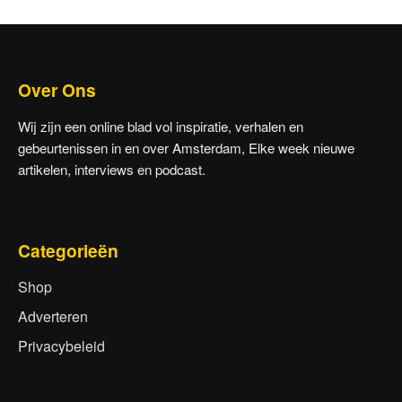
Over Ons
Wij zijn een online blad vol inspiratie, verhalen en
gebeurtenissen in en over Amsterdam, Elke week nieuwe
artikelen, interviews en podcast.
Categorieën
Shop
Adverteren
Privacybeleid