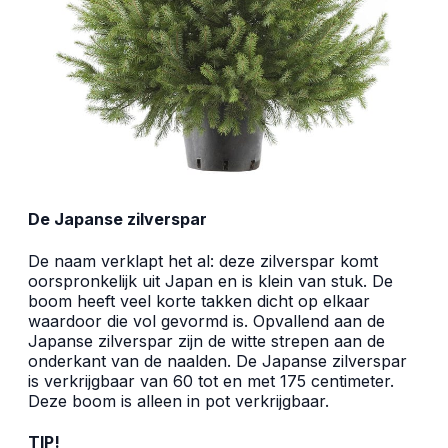
De Japanse zilverspar
De naam verklapt het al: deze zilverspar komt
oorspronkelijk uit Japan en is klein van stuk. De
boom heeft veel korte takken dicht op elkaar
waardoor die vol gevormd is. Opvallend aan de
Japanse zilverspar zijn de witte strepen aan de
onderkant van de naalden. De Japanse zilverspar
is verkrijgbaar van 60 tot en met 175 centimeter.
Deze boom is alleen in pot verkrijgbaar.
TIP!