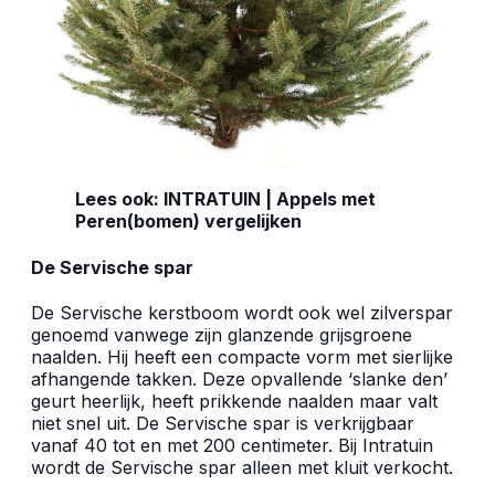
Lees ook:
INTRATUIN | Appels met
Peren(bomen) vergelijken
De Servische spar
De Servische kerstboom wordt ook wel zilverspar
genoemd vanwege zijn glanzende grijsgroene
naalden. Hij heeft een compacte vorm met sierlijke
afhangende takken. Deze opvallende ‘slanke den’
geurt heerlijk, heeft prikkende naalden maar valt
niet snel uit. De Servische spar is verkrijgbaar
vanaf 40 tot en met 200 centimeter. Bij Intratuin
wordt de Servische spar alleen met kluit verkocht.