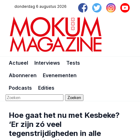
donderdag 6 augustus 2026
Actueel
Interviews
Tests
Abonneren
Evenementen
Podcasts
Edities
Zoeken
Hoe gaat het nu met Kesbeke?
‘Er zijn zó veel
tegenstrijdigheden in alle