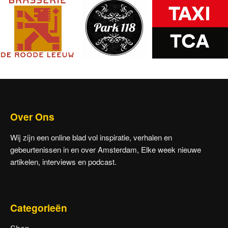
Over Ons
Wij zijn een online blad vol inspiratie, verhalen en
gebeurtenissen in en over Amsterdam, Elke week nieuwe
artikelen, interviews en podcast.
Categorieën