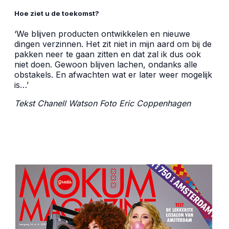
Hoe ziet u de toekomst?
‘We blijven producten ontwikkelen en nieuwe
dingen verzinnen. Het zit niet in mijn aard om bij de
pakken neer te gaan zitten en dat zal ik dus ook
niet doen. Gewoon blijven lachen, ondanks alle
obstakels. En afwachten wat er later weer mogelijk
is…’
Tekst Chanell Watson Foto
Eric Coppenhagen