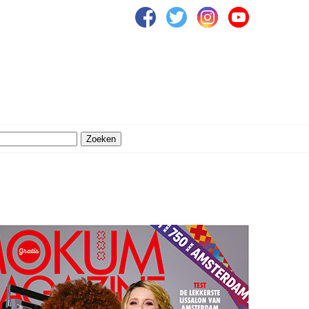
Zoeken