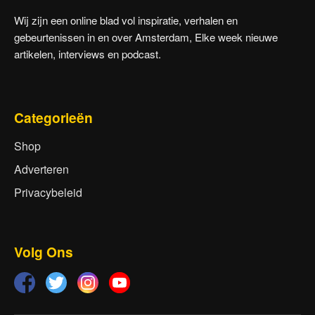
Wij zijn een online blad vol inspiratie, verhalen en
gebeurtenissen in en over Amsterdam, Elke week nieuwe
artikelen, interviews en podcast.
Categorieën
Shop
Adverteren
Privacybeleid
Volg Ons