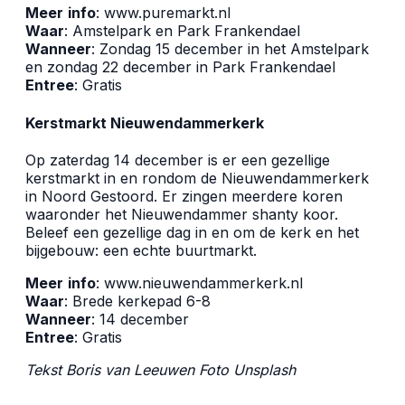
Meer
info
:
www.puremarkt.nl
Waar
: Amstelpark en Park Frankendael
Wanneer
: Zondag 15 december in het Amstelpark
en zondag 22 december in Park Frankendael
Entree
: Gratis
Kerstmarkt Nieuwendammerkerk
Op zaterdag 14 december is er een gezellige
kerstmarkt in en rondom de Nieuwendammerkerk
in Noord Gestoord. Er zingen meerdere koren
waaronder het Nieuwendammer shanty koor.
Beleef een gezellige dag in en om de kerk en het
bijgebouw: een echte buurtmarkt.
Meer
info
:
www.nieuwendammerkerk.nl
Waar
: Brede kerkepad 6-8
Wanneer
: 14 december
Entree
: Gratis
Tekst Boris van Leeuwen Foto Unsplash