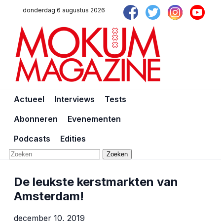
donderdag 6 augustus 2026
Actueel
Interviews
Tests
Abonneren
Evenementen
Podcasts
Edities
Zoeken
De leukste kerstmarkten van
Amsterdam!
december 10, 2019