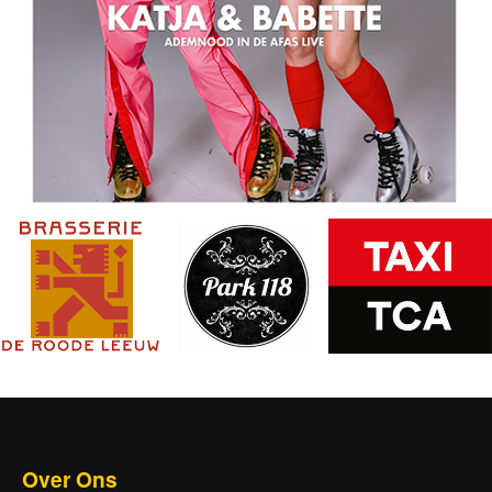
Over Ons