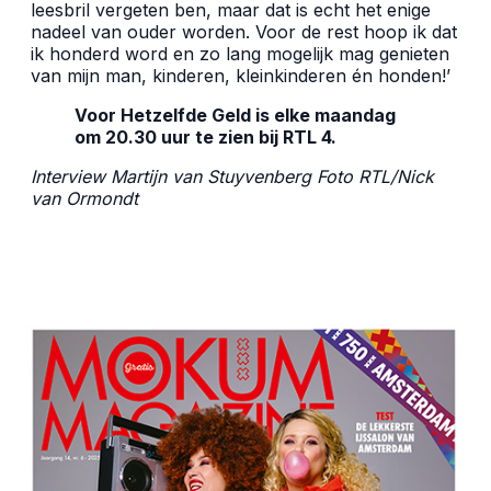
leesbril vergeten ben, maar dat is echt het enige
nadeel van ouder worden. Voor de rest hoop ik dat
ik honderd word en zo lang mogelijk mag genieten
van mijn man, kinderen, kleinkinderen én honden!’
Voor Hetzelfde Geld is elke maandag
om 20.30 uur te zien bij RTL 4.
Interview Martijn van Stuyvenberg Foto RTL/
Nick
van Ormondt