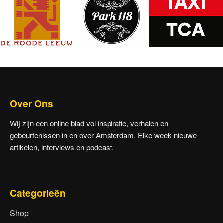
Over Ons
Wij zijn een online blad vol inspiratie, verhalen en
gebeurtenissen in en over Amsterdam, Elke week nieuwe
artikelen, interviews en podcast.
Categorieën
Shop