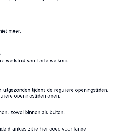
niet meer.
)
dere wedstrijd van harte welkom.
 uitgezonden tijdens de reguliere openingstijden.
uliere openingstijden open.
men, zowel binnen als buiten.
de drankjes zit je hier goed voor lange