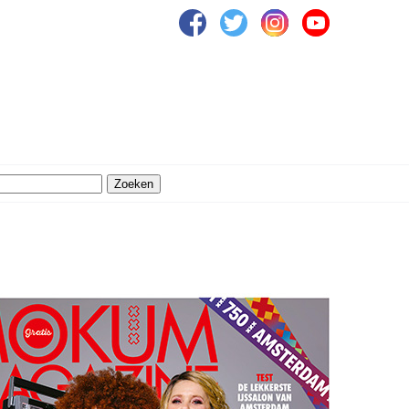
Zoeken