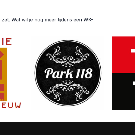
zat. Wat wil je nog meer tijdens een WK-