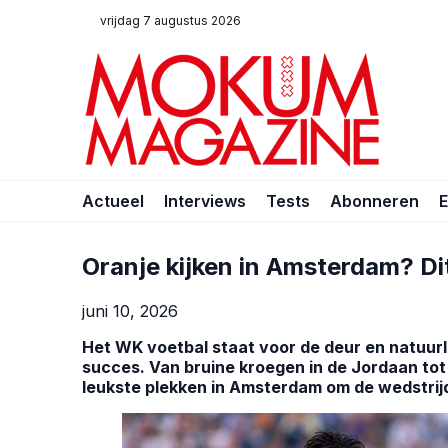
vrijdag 7 augustus 2026
Actueel
Interviews
Tests
Abonneren
Oranje kijken in Amsterdam? Di
juni 10, 2026
Het WK voetbal staat voor de deur en natuurl
succes. Van bruine kroegen in de Jordaan tot 
leukste plekken in Amsterdam om de wedstrijd