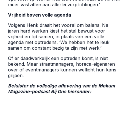
meer vastzitten aan allerlei verplichtingen.’
Vrijheid boven volle agenda
Volgens Henk draait het vooral om balans. Na
jaren hard werken kiest het stel bewust voor
vrijheid en tijd samen, in plaats van een volle
agenda met optredens. ‘We hebben het te leuk
samen om constant bezig te zijn met werk.’
Of er daadwerkelijk een optreden komt, is niet
bekend. Maar straatmanagers, horeca-eigenaren
over of eventmanagers kunnen wellicht hun kans
grijpen.
Beluister de volledige aflevering van de Mokum
Magazine-podcast Bij Ons hieronder: