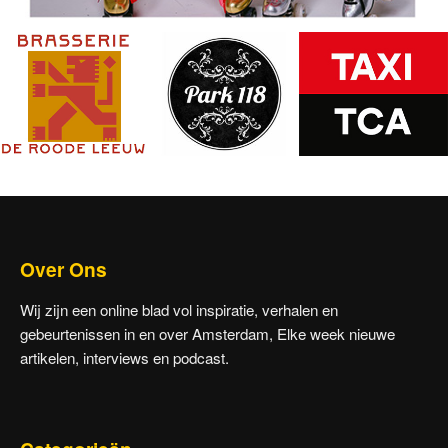
Over Ons
Wij zijn een online blad vol inspiratie, verhalen en
gebeurtenissen in en over Amsterdam, Elke week nieuwe
artikelen, interviews en podcast.