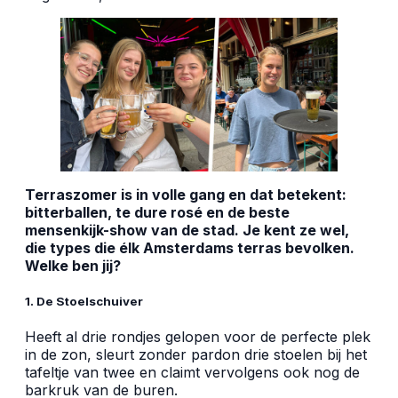
Terraszomer is in volle gang en dat betekent:
bitterballen, te dure rosé en de beste
mensenkijk-show van de stad. Je kent ze wel,
die types die élk Amsterdams terras bevolken.
Welke ben jij?
1. De Stoelschuiver
Heeft al drie rondjes gelopen voor de perfecte plek
in de zon, sleurt zonder pardon drie stoelen bij het
tafeltje van twee en claimt vervolgens ook nog de
barkruk van de buren.