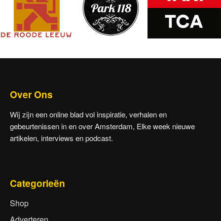
Over Ons
Wij zijn een online blad vol inspiratie, verhalen en
gebeurtenissen in en over Amsterdam, Elke week nieuwe
artikelen, interviews en podcast.
Categorieën
Shop
Adverteren