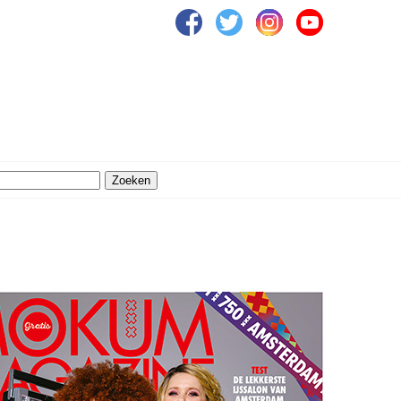
Zoeken