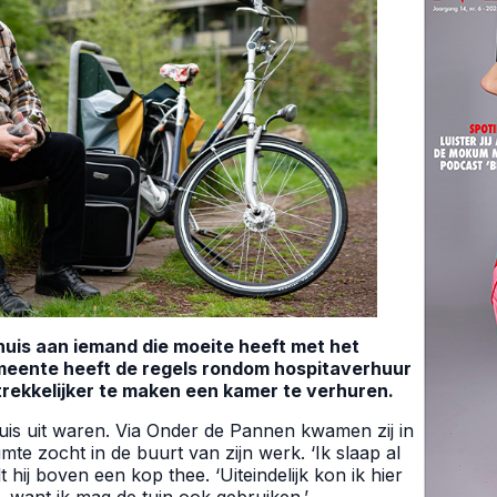
 huis aan iemand die moeite heeft met het
eente heeft de regels rondom hospitaverhuur
ekkelijker te maken een kamer te verhuren.
is uit waren. Via Onder de Pannen kwamen zij in
mte zocht in de buurt van zijn werk. ‘Ik slaap al
 hij boven een kop thee. ‘Uiteindelijk kon ik hier