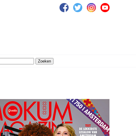
Zoeken