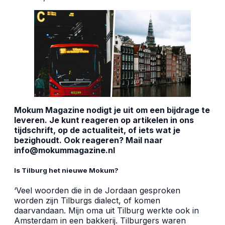
Mokum Magazine nodigt je uit om een bijdrage te
leveren. Je kunt reageren op artikelen in ons
tijdschrift, op de actualiteit, of iets wat je
bezighoudt. Ook reageren? Mail naar
info@mokummagazine.nl
Is Tilburg het nieuwe Mokum?
‘Veel woorden die in de Jordaan gesproken
worden zijn Tilburgs dialect, of komen
daarvandaan. Mijn oma uit Tilburg werkte ook in
Amsterdam in een bakkerij. Tilburgers waren