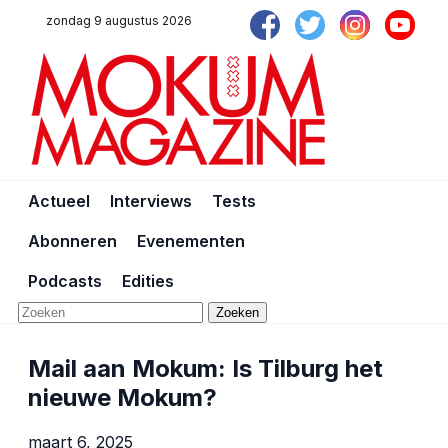
zondag 9 augustus 2026
Actueel
Interviews
Tests
Abonneren
Evenementen
Podcasts
Edities
Zoeken
Mail aan Mokum: Is Tilburg het
nieuwe Mokum?
maart 6, 2025