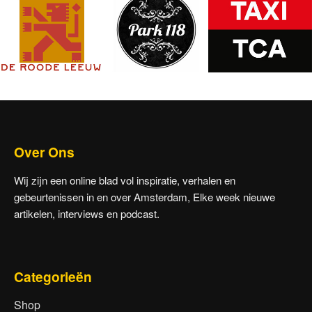
Over Ons
Wij zijn een online blad vol inspiratie, verhalen en
gebeurtenissen in en over Amsterdam, Elke week nieuwe
artikelen, interviews en podcast.
Categorieën
Shop