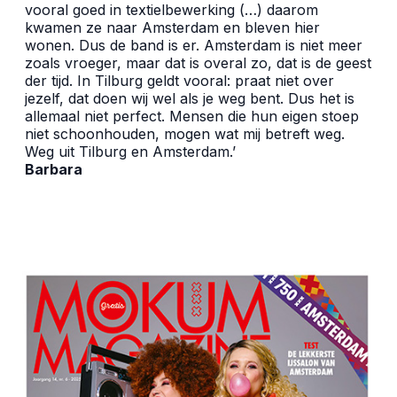
vooral goed in textielbewerking (…) daarom
kwamen ze naar Amsterdam en bleven hier
wonen. Dus de band is er. Amsterdam is niet meer
zoals vroeger, maar dat is overal zo, dat is de geest
der tijd. In Tilburg geldt vooral: praat niet over
jezelf, dat doen wij wel als je weg bent. Dus het is
allemaal niet perfect. Mensen die hun eigen stoep
niet schoonhouden, mogen wat mij betreft weg.
Weg uit Tilburg en Amsterdam.’
Barbara