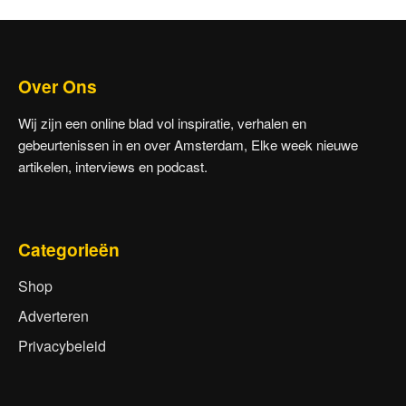
Over Ons
Wij zijn een online blad vol inspiratie, verhalen en
gebeurtenissen in en over Amsterdam, Elke week nieuwe
artikelen, interviews en podcast.
Categorieën
Shop
Adverteren
Privacybeleid