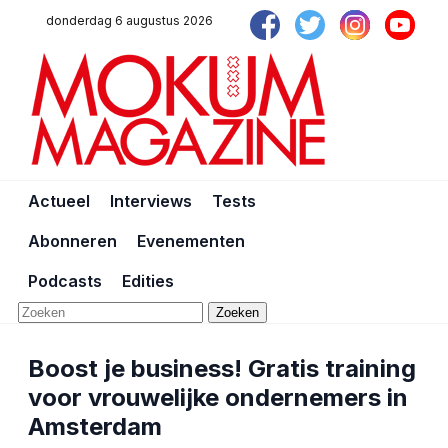
donderdag 6 augustus 2026
Actueel
Interviews
Tests
Abonneren
Evenementen
Podcasts
Edities
Zoeken
Boost je business! Gratis training
voor vrouwelijke ondernemers in
Amsterdam