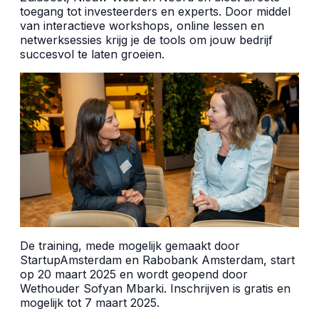
toegang tot investeerders en experts. Door middel
van interactieve workshops, online lessen en
netwerksessies krijg je de tools om jouw bedrijf
succesvol te laten groeien.
De training, mede mogelijk gemaakt door
StartupAmsterdam en Rabobank Amsterdam, start
op 20 maart 2025 en wordt geopend door
Wethouder Sofyan Mbarki. Inschrijven is gratis en
mogelijk tot 7 maart 2025.