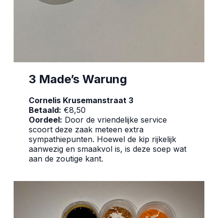
3 Made’s Warung
Cornelis Krusemanstraat 3
Betaald:
€8,50
Oordeel:
Door de vriendelijke service
scoort deze zaak meteen extra
sympathiepunten. Hoewel de kip rijkelijk
aanwezig en smaakvol is, is deze soep wat
aan de zoutige kant.