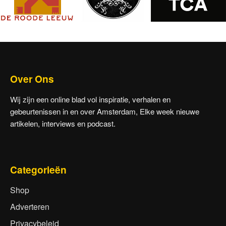
Over Ons
Wij zijn een online blad vol inspiratie, verhalen en
gebeurtenissen in en over Amsterdam, Elke week nieuwe
artikelen, interviews en podcast.
Categorieën
Shop
Adverteren
Privacybeleid