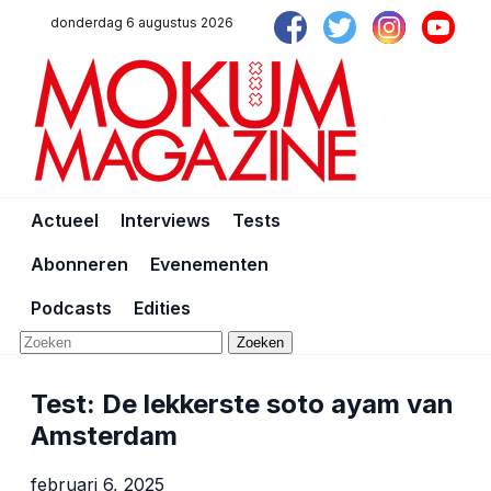
donderdag 6 augustus 2026
Actueel
Interviews
Tests
Abonneren
Evenementen
Podcasts
Edities
Zoeken
Test: De lekkerste soto ayam van
Amsterdam
februari 6, 2025