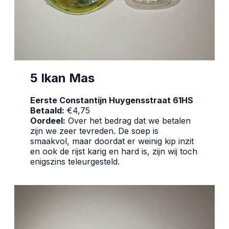
5 Ikan Mas
Eerste Constantijn Huygensstraat 61HS
Betaald:
€4,75
Oordeel:
Over het bedrag dat we betalen
zijn we zeer tevreden. De soep is
smaakvol, maar doordat er weinig kip inzit
en ook de rijst karig en hard is, zijn wij toch
enigszins teleurgesteld.