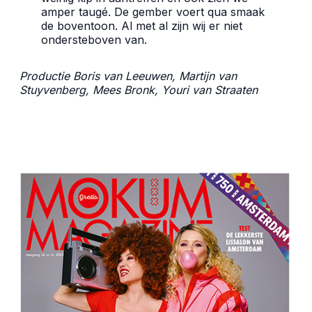
amper taugé. De gember voert qua smaak
de boventoon. Al met al zijn wij er niet
ondersteboven van.
Productie Boris van Leeuwen, Martijn van
Stuyvenberg, Mees Bronk, Youri van Straaten