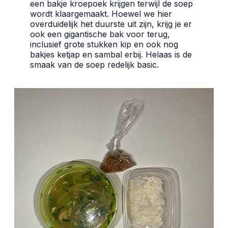
een bakje kroepoek krijgen terwijl de soep
wordt klaargemaakt. Hoewel we hier
overduidelijk het duurste uit zijn, krijg je er
ook een gigantische bak voor terug,
inclusief grote stukken kip en ook nog
bakjes ketjap en sambal erbij. Helaas is de
smaak van de soep redelijk basic.