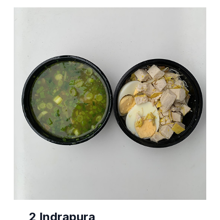
2 Indrapura