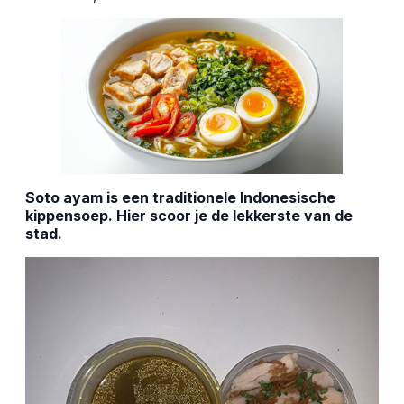
Soto ayam is een traditionele Indonesische
kippensoep. Hier scoor je de lekkerste van de
stad.