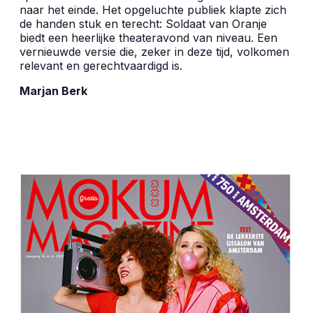
naar het einde. Het opgeluchte publiek klapte zich
de handen stuk en terecht: Soldaat van Oranje
biedt een heerlijke theateravond van niveau. Een
vernieuwde versie die, zeker in deze tijd, volkomen
relevant en gerechtvaardigd is.
Marjan Berk