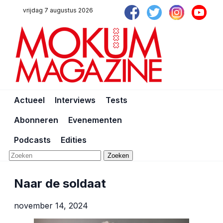
vrijdag 7 augustus 2026
Actueel
Interviews
Tests
Abonneren
Evenementen
Podcasts
Edities
Zoeken
Naar de soldaat
november 14, 2024