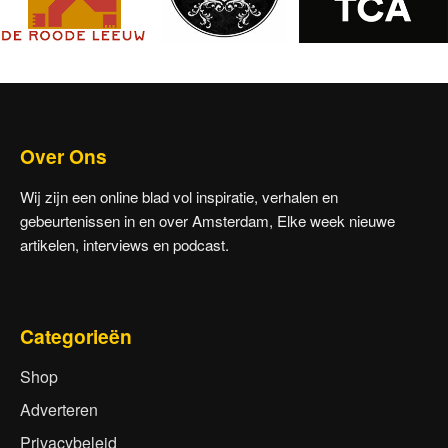
Over Ons
Wij zijn een online blad vol inspiratie, verhalen en
gebeurtenissen in en over Amsterdam, Elke week nieuwe
artikelen, interviews en podcast.
Categorieën
Shop
Adverteren
Privacybeleid