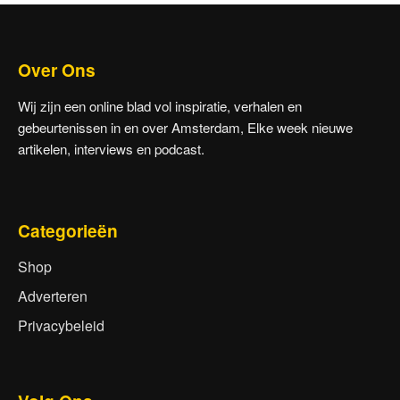
Over Ons
Wij zijn een online blad vol inspiratie, verhalen en
gebeurtenissen in en over Amsterdam, Elke week nieuwe
artikelen, interviews en podcast.
Categorieën
Shop
Adverteren
Privacybeleid