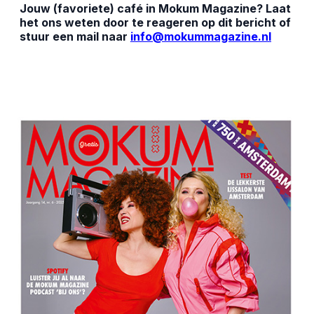
Jouw (favoriete) café in Mokum Magazine? Laat
het ons weten door te reageren op dit bericht of
stuur een mail naar
info@mokummagazine.nl