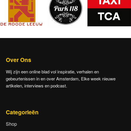
Over Ons
Wij zijn een online blad vol inspiratie, verhalen en
gebeurtenissen in en over Amsterdam, Elke week nieuwe
artikelen, interviews en podcast.
Categorieën
Shop