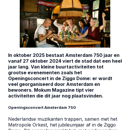
In oktober 2025 bestaat Amsterdam 750 jaar en
vanaf 27 oktober 2024 viert de stad dat een heel
jaar lang. Van kleine buurtactiviteiten tot
grootse evenementen zoals het
Openingsconcert in de Ziggo Dome: er wordt
veel georganiseerd door Amsterdam en
bewoners. Mokum Magazine tipt vier
activiteiten die dit jaar nog plaatsvinden.
Openingsconcert Amsterdam 750
Nederlandse muzikanten trappen, samen met het
Metropole Orkest, het jubileumjaar af in de Ziggo