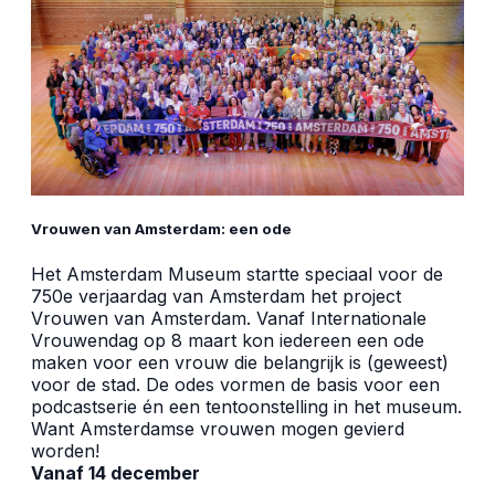
Vrouwen van Amsterdam: een ode
Het Amsterdam Museum startte speciaal voor de
750e verjaardag van Amsterdam het project
Vrouwen van Amsterdam. Vanaf Internationale
Vrouwendag op 8 maart kon iedereen een ode
maken voor een vrouw die belangrijk is (geweest)
voor de stad. De odes vormen de basis voor een
podcastserie én een tentoonstelling in het museum.
Want Amsterdamse vrouwen mogen gevierd
worden!
Vanaf 14 december