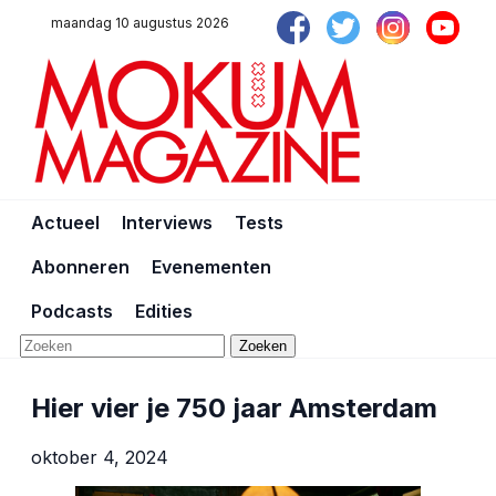
maandag 10 augustus 2026
Actueel
Interviews
Tests
Abonneren
Evenementen
Podcasts
Edities
Zoeken
Hier vier je 750 jaar Amsterdam
oktober 4, 2024