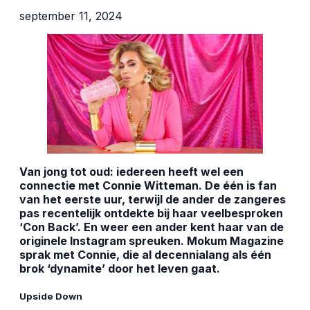
september 11, 2024
Van jong tot oud: iedereen heeft wel een
connectie met Connie Witteman. De één is fan
van het eerste uur, terwijl de ander de zangeres
pas recentelijk ontdekte bij haar veelbesproken
‘Con Back’. En weer een ander kent haar van de
originele Instagram spreuken. Mokum Magazine
sprak met Connie, die al decennialang als één
brok ‘dynamite’ door het leven gaat.
Upside Down