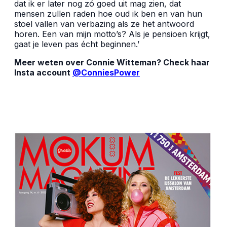
dat ik er later nog zó goed uit mag zien, dat
mensen zullen raden hoe oud ik ben en van hun
stoel vallen van verbazing als ze het antwoord
horen. Een van mijn motto’s? Als je pensioen krijgt,
gaat je leven pas écht beginnen.’
Meer weten over Connie Witteman? Check haar
Insta account
@ConniesPower