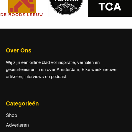
Over Ons
Wij zijn een online blad vol inspiratie, verhalen en
gebeurtenissen in en over Amsterdam, Elke week nieuwe
artikelen, interviews en podcast.
Categorieën
Shop
Adverteren