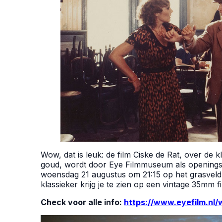
Wow, dat is leuk: de film Ciske de Rat, over d
goud, wordt door Eye Filmmuseum als opening
woensdag 21 augustus om 21:15 op het grasveld 
klassieker krijg je te zien op een vintage 35mm fi
Check voor alle info:
https://www.eyefilm.nl