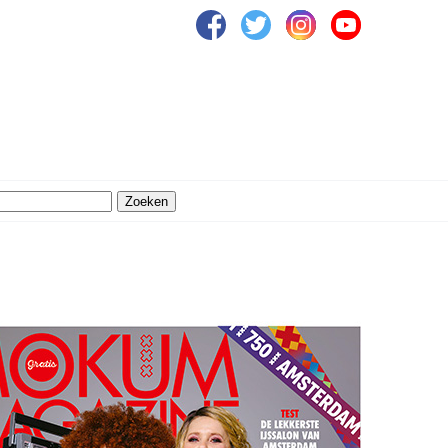
Zoeken