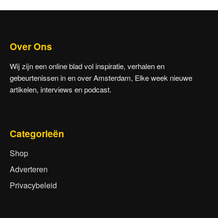
Over Ons
Wij zijn een online blad vol inspiratie, verhalen en
gebeurtenissen in en over Amsterdam, Elke week nieuwe
artikelen, interviews en podcast.
Categorieën
Shop
Adverteren
Privacybeleid