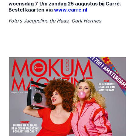
woensdag 7 t/m zondag 25 augustus bij Carré.
Bestel kaarten via
www.carre.nl
Foto’s Jacqueline de Haas, Carli Hermes