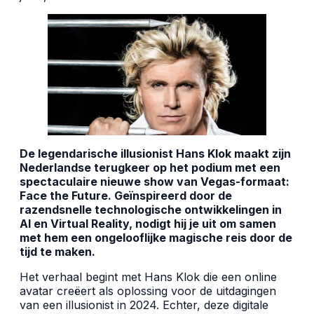
De legendarische illusionist Hans Klok maakt zijn
Nederlandse terugkeer op het podium met een
spectaculaire nieuwe show van Vegas-formaat:
Face the Future.
Geïnspireerd door de
razendsnelle technologische ontwikkelingen in
AI en Virtual Reality, nodigt hij je uit om samen
met hem een ongelooflijke magische reis door de
tijd te maken.
Het verhaal begint met Hans Klok die een online
avatar creëert als oplossing voor de uitdagingen
van een illusionist in 2024. Echter, deze digitale