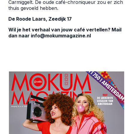
Carmiggelt. De oude café-chroniqueur zou er zich
thuis gevoeld hebben.
De Roode Laars, Zeedijk 17
Wil je het verhaal van jouw café vertellen? Mail
dan naar info@mokummagazine.nl