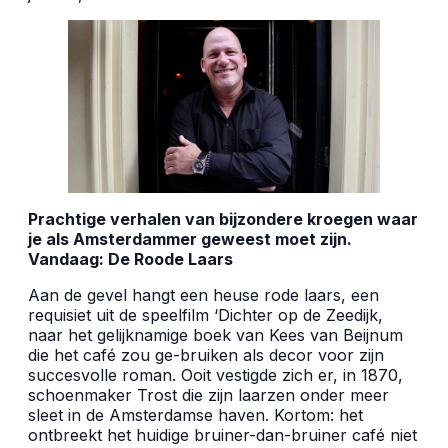
Prachtige verhalen van bijzondere kroegen waar
je als Amsterdammer geweest moet zijn.
Vandaag: De Roode Laars
Aan de gevel hangt een heuse rode laars, een
requisiet uit de speelfilm ‘Dichter op de Zeedijk,
naar het gelijknamige boek van Kees van Beijnum
die het café zou ge-bruiken als decor voor zijn
succesvolle roman. Ooit vestigde zich er, in 1870,
schoenmaker Trost die zijn laarzen onder meer
sleet in de Amsterdamse haven. Kortom: het
ontbreekt het huidige bruiner-dan-bruiner café niet