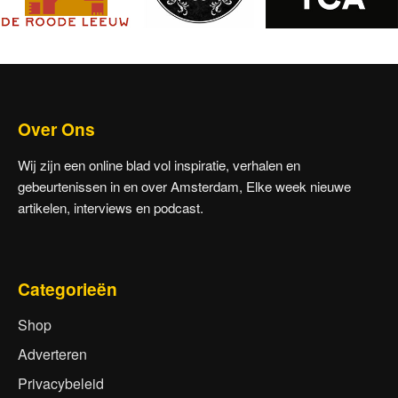
Over Ons
Wij zijn een online blad vol inspiratie, verhalen en
gebeurtenissen in en over Amsterdam, Elke week nieuwe
artikelen, interviews en podcast.
Categorieën
Shop
Adverteren
Privacybeleid