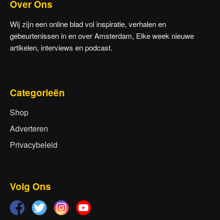
Over Ons
Wij zijn een online blad vol inspiratie, verhalen en
gebeurtenissen in en over Amsterdam, Elke week nieuwe
artikelen, interviews en podcast.
Categorieën
Shop
Adverteren
Privacybeleid
Volg Ons