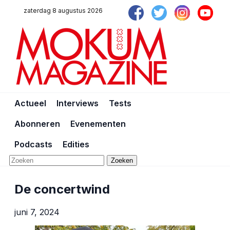
zaterdag 8 augustus 2026
Actueel
Interviews
Tests
Abonneren
Evenementen
Podcasts
Edities
Zoeken
De concertwind
juni 7, 2024