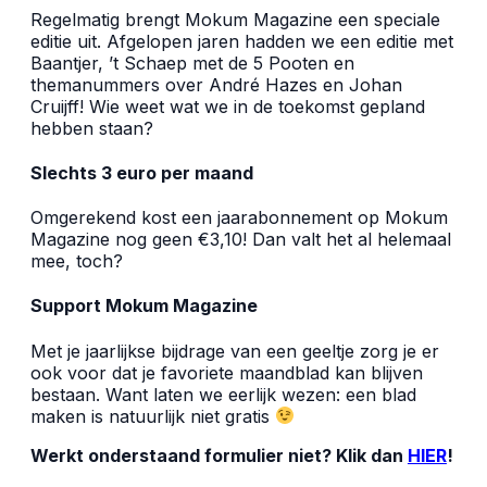
Regelmatig brengt Mokum Magazine een speciale
editie uit. Afgelopen jaren hadden we een editie met
Baantjer, ’t Schaep met de 5 Pooten en
themanummers over André Hazes en Johan
Cruijff! Wie weet wat we in de toekomst gepland
hebben staan?
Slechts 3 euro per maand
Omgerekend kost een jaarabonnement op Mokum
Magazine nog geen €3,10! Dan valt het al helemaal
mee, toch?
Support Mokum Magazine
Met je jaarlijkse bijdrage van een geeltje zorg je er
ook voor dat je favoriete maandblad kan blijven
bestaan. Want laten we eerlijk wezen: een blad
maken is natuurlijk niet gratis
Werkt onderstaand formulier niet? Klik dan
HIER
!