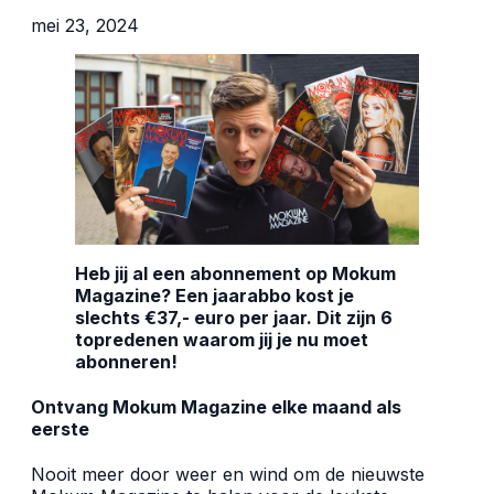
mei 23, 2024
Heb jij al een abonnement op Mokum
Magazine? Een jaarabbo kost je
slechts €37,- euro per jaar. Dit zijn 6
topredenen waarom jij je nu moet
abonneren!
Ontvang Mokum Magazine elke maand als
eerste
Nooit meer door weer en wind om de nieuwste