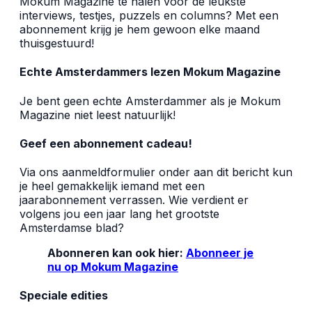
Mokum Magazine te halen voor de leukste
interviews, testjes, puzzels en columns? Met een
abonnement krijg je hem gewoon elke maand
thuisgestuurd!
Echte Amsterdammers lezen Mokum Magazine
Je bent geen echte Amsterdammer als je Mokum
Magazine niet leest natuurlijk!
Geef een abonnement cadeau!
Via ons aanmeldformulier onder aan dit bericht kun
je heel gemakkelijk iemand met een
jaarabonnement verrassen. Wie verdient er
volgens jou een jaar lang het grootste
Amsterdamse blad?
Abonneren kan ook hier:
Abonneer je
nu op Mokum Magazine
Speciale edities