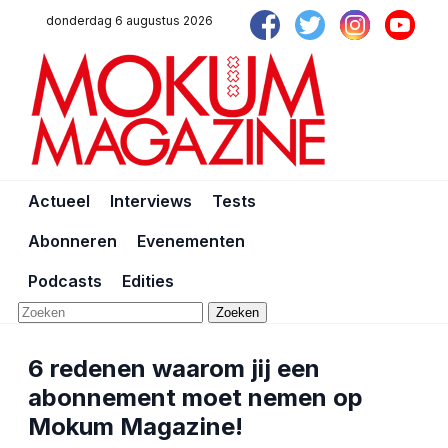
donderdag 6 augustus 2026
Actueel
Interviews
Tests
Abonneren
Evenementen
Podcasts
Edities
Zoeken
6 redenen waarom jij een
abonnement moet nemen op
Mokum Magazine!