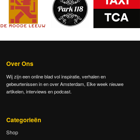
Over Ons
Wij zijn een online blad vol inspiratie, verhalen en
gebeurtenissen in en over Amsterdam, Elke week nieuwe
artikelen, interviews en podcast.
Categorieën
Shop