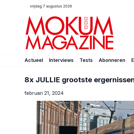
vrijdag 7 augustus 2026
Actueel
Interviews
Tests
Abonneren
8x JULLIE grootste ergernissen
februari 21, 2024