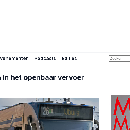
Evenementen
Podcasts
Edities
 in het openbaar vervoer