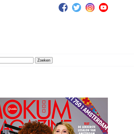
Zoeken