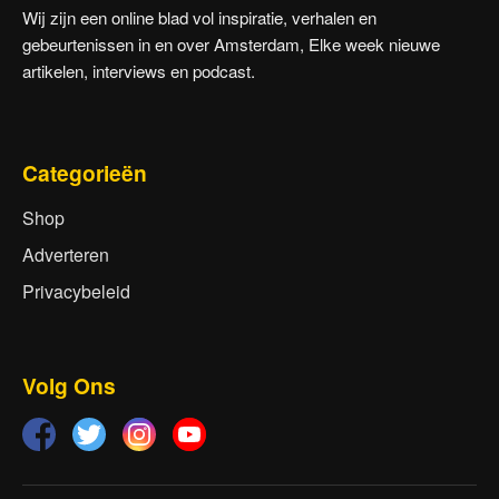
Wij zijn een online blad vol inspiratie, verhalen en
gebeurtenissen in en over Amsterdam, Elke week nieuwe
artikelen, interviews en podcast.
Categorieën
Shop
Adverteren
Privacybeleid
Volg Ons