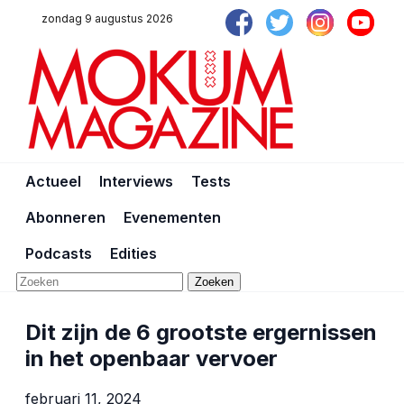
zondag 9 augustus 2026
Actueel
Interviews
Tests
Abonneren
Evenementen
Podcasts
Edities
Zoeken
Dit zijn de 6 grootste ergernissen
in het openbaar vervoer
februari 11, 2024