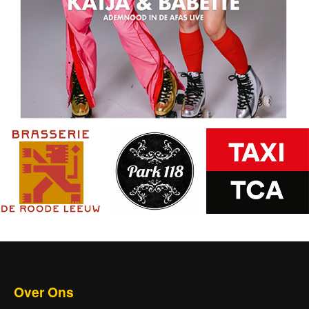
Over Ons