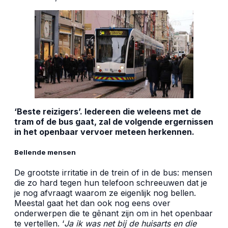
‘Beste reizigers’. Iedereen die weleens met de
tram of de bus gaat, zal de volgende ergernissen
in het openbaar vervoer meteen herkennen.
Bellende mensen
De grootste irritatie in de trein of in de bus: mensen
die zo hard tegen hun telefoon schreeuwen dat je
je nog afvraagt waarom ze eigenlijk nog bellen.
Meestal gaat het dan ook nog eens over
onderwerpen die te gênant zijn om in het openbaar
te vertellen. ‘
Ja ik was net bij de huisarts en die