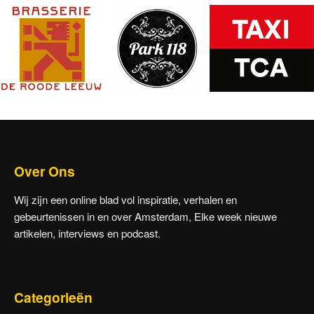
Over Ons
Wij zijn een online blad vol inspiratie, verhalen en
gebeurtenissen in en over Amsterdam, Elke week nieuwe
artikelen, interviews en podcast.
Categorieën