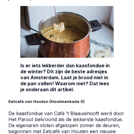
Is er iets lekkerder dan kaasfondue in
de winter? Dit zijn de beste adresjes
van Amsterdam. Laat je brood niet in
de pan vallen! Waarom niet? Dat lees
je onderaan dit artikel.
Eetcafé van Houten (Houtmankade 9)
De kaasfondue van Café ’t Blaauwhooft werd door
Het Parool bekroond als de lekkerste kaasfondue.
De eigenaren sloten afgelopen zomer de deuren,
begonnen met Eetcafé van Houten een nieuwe