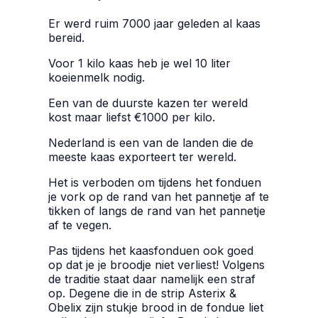
Er werd ruim 7000 jaar geleden al kaas
bereid.
Voor 1 kilo kaas heb je wel 10 liter
koeienmelk nodig.
Een van de duurste kazen ter wereld
kost maar liefst €1000 per kilo.
Nederland is een van de landen die de
meeste kaas exporteert ter wereld.
Het is verboden om tijdens het fonduen
je vork op de rand van het pannetje af te
tikken of langs de rand van het pannetje
af te vegen.
Pas tijdens het kaasfonduen ook goed
op dat je je broodje niet verliest! Volgens
de traditie staat daar namelijk een straf
op. Degene die in de strip Asterix &
Obelix zijn stukje brood in de fondue liet