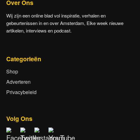
Over Ons
Wij zijn een online blad vol inspiratie, verhalen en
gebeurtenissen in en over Amsterdam, Elke week nieuwe
artikelen, interviews en podcast.
Categorieën
Shop
Adverteren
Privacybeleid
Volg Ons