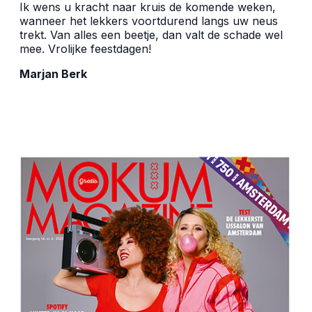
Ik wens u kracht naar kruis de komende weken,
wanneer het lekkers voortdurend langs uw neus
trekt. Van alles een beetje, dan valt de schade wel
mee. Vrolijke feestdagen!
Marjan Berk