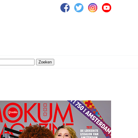
Zoeken