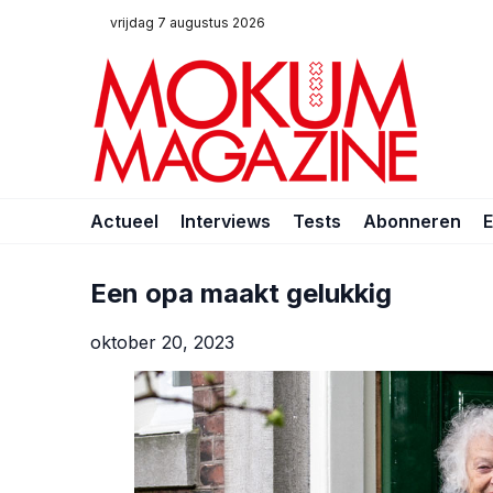
vrijdag 7 augustus 2026
Actueel
Interviews
Tests
Abonneren
Een opa maakt gelukkig
oktober 20, 2023