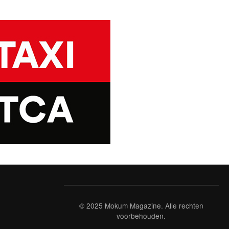
© 2025 Mokum Magazine. Alle rechten
voorbehouden.