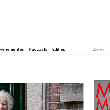
Evenementen
Podcasts
Edities