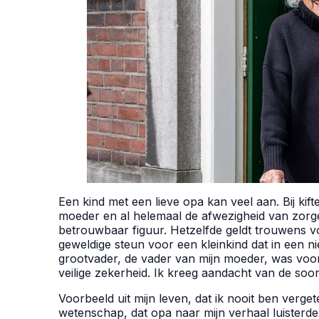
Een kind met een lieve opa kan veel aan. Bij ki
moeder en al helemaal de afwezigheid van zorg
betrouwbaar figuur. Hetzelfde geldt trouwens vo
geweldige steun voor een kleinkind dat in een n
grootvader, de vader van mijn moeder, was voor 
veilige zekerheid. Ik kreeg aandacht van de soor
Voorbeeld uit mijn leven, dat ik nooit ben verget
wetenschap, dat opa naar mijn verhaal luisterde