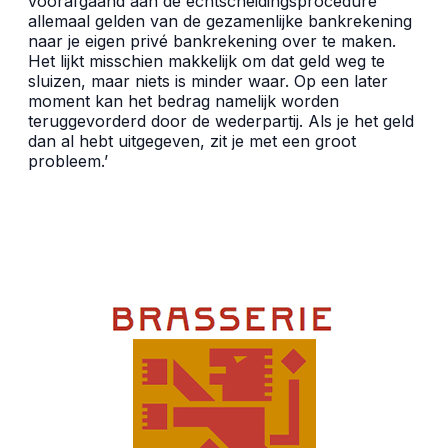
voorafgaand aan de echtscheidingsprocedure
allemaal gelden van de gezamenlijke bankrekening
naar je eigen privé bankrekening over te maken.
Het lijkt misschien makkelijk om dat geld weg te
sluizen, maar niets is minder waar. Op een later
moment kan het bedrag namelijk worden
teruggevorderd door de wederpartij. Als je het geld
dan al hebt uitgegeven, zit je met een groot
probleem.’