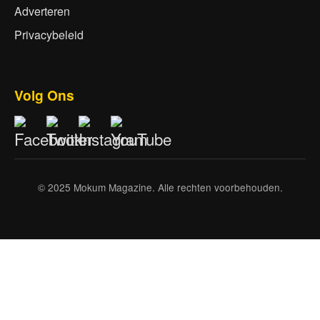
Adverteren
Privacybeleid
Volg Ons
© 2025 Mokum Magazine. Alle rechten voorbehouden.