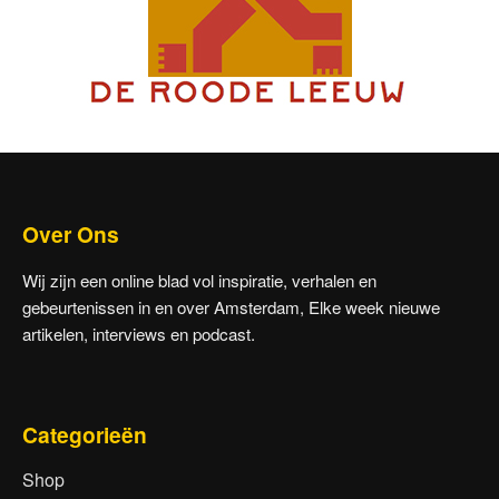
Over Ons
Wij zijn een online blad vol inspiratie, verhalen en
gebeurtenissen in en over Amsterdam, Elke week nieuwe
artikelen, interviews en podcast.
Categorieën
Shop