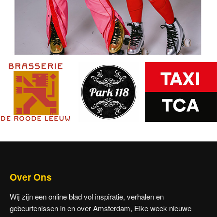
Over Ons
Wij zijn een online blad vol inspiratie, verhalen en
gebeurtenissen in en over Amsterdam, Elke week nieuwe