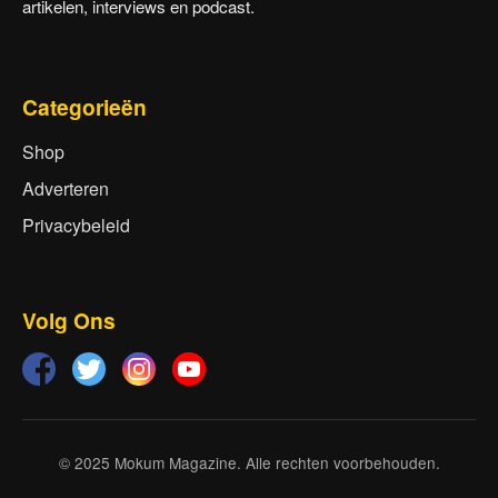
artikelen, interviews en podcast.
Categorieën
Shop
Adverteren
Privacybeleid
Volg Ons
© 2025 Mokum Magazine. Alle rechten voorbehouden.