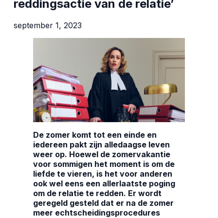
reddingsactie van de relatie’
september 1, 2023
De zomer komt tot een einde en
iedereen pakt zijn alledaagse leven
weer op. Hoewel de zomervakantie
voor sommigen het moment is om de
liefde te vieren, is het voor anderen
ook wel eens een allerlaatste poging
om de relatie te redden. Er wordt
geregeld gesteld dat er na de zomer
meer echtscheidingsprocedures