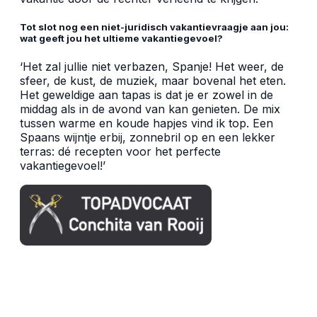
Tot slot nog een niet-juridisch vakantievraagje aan jou:
wat geeft jou het ultieme vakantiegevoel?
‘Het zal jullie niet verbazen, Spanje! Het weer, de
sfeer, de kust, de muziek, maar bovenal het eten.
Het geweldige aan tapas is dat je er zowel in de
middag als in de avond van kan genieten. De mix
tussen warme en koude hapjes vind ik top. Een
Spaans wijntje erbij, zonnebril op en een lekker
terras: d
é
recepten voor het perfecte
vakantiegevoel!’