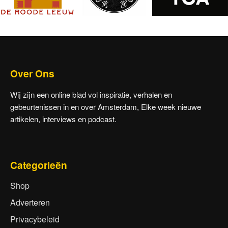
Over Ons
Wij zijn een online blad vol inspiratie, verhalen en
gebeurtenissen in en over Amsterdam, Elke week nieuwe
artikelen, interviews en podcast.
Categorieën
Shop
Adverteren
Privacybeleid