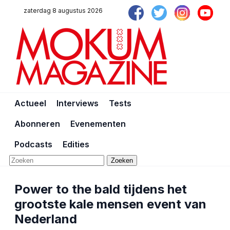
zaterdag 8 augustus 2026
Actueel
Interviews
Tests
Abonneren
Evenementen
Podcasts
Edities
Zoeken
Power to the bald tijdens het
grootste kale mensen event van
Nederland