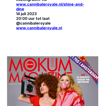
www.cannibaleroyale.nl/shine-and-
dine
14 juli 2023
20:00 uur tot laat
@cannibaleroyale
www.cannibaleroyale.nl