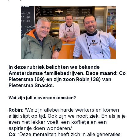
In deze rubriek belichten we bekende
Amsterdamse familiebedrijven. Deze maand: Co
Pietersma (69) en zijn zoon Robin (38) van
Pietersma Snacks.
Wat zijn jullie overeenkomsten?
Robin
: ‘We zijn allebei harde werkers en komen
altijd stipt op tijd. Ook zijn we nooit ziek. En als je je
even niet lekker voelt: een koffietje en een
aspirientje doen wonderen.’
Co
: ‘Deze mentaliteit heeft zich in alle generaties