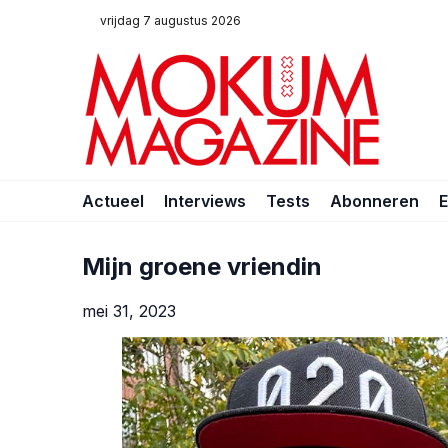
vrijdag 7 augustus 2026
Actueel
Interviews
Tests
Abonneren
Mijn groene vriendin
mei 31, 2023