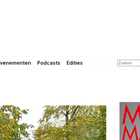
Evenementen
Podcasts
Edities