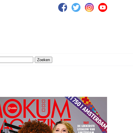
Zoeken