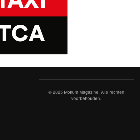
© 2025 Mokum Magazine. Alle rechten
voorbehouden.