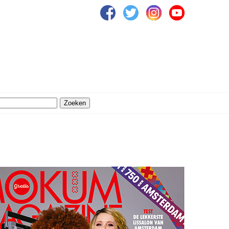
Zoeken