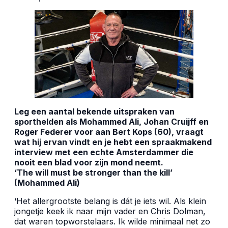
Leg een aantal bekende uitspraken van
sporthelden als Mohammed Ali, Johan Cruijff en
Roger Federer voor aan Bert Kops (60), vraagt
wat hij ervan vindt en je hebt een spraakmakend
interview met een echte Amsterdammer die
nooit een blad voor zijn mond neemt.
‘The will must be stronger than the kill’
(Mohammed Ali)
‘Het allergrootste belang is dát je iets wil. Als klein
jongetje keek ik naar mijn vader en Chris Dolman,
dat waren topworstelaars. Ik wilde minimaal net zo