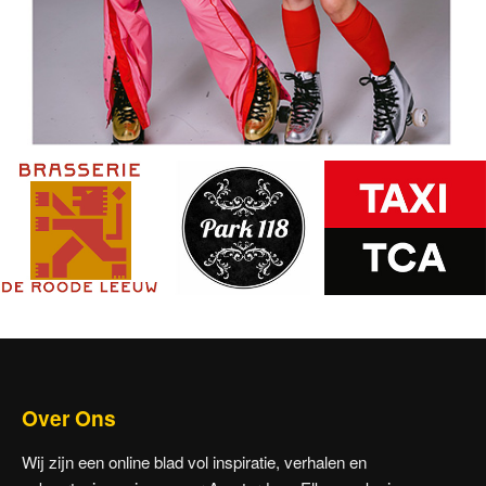
Over Ons
Wij zijn een online blad vol inspiratie, verhalen en